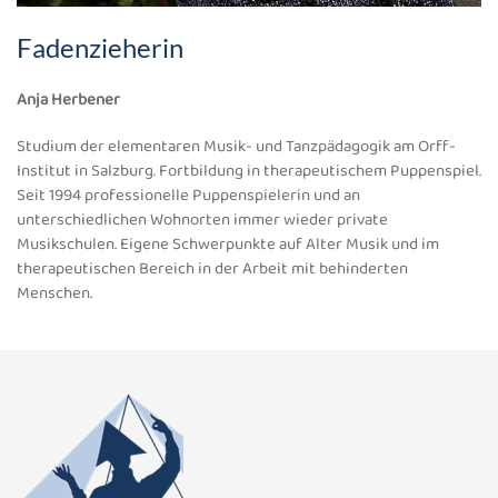
Fadenzieherin
Anja Herbener
Studium der elementaren Musik- und Tanzpädagogik am Orff-
Institut in Salzburg. Fortbildung in therapeutischem Puppenspiel.
Seit 1994 professionelle Puppenspielerin und an
unterschiedlichen Wohnorten immer wieder private
Musikschulen. Eigene Schwerpunkte auf Alter Musik und im
therapeutischen Bereich in der Arbeit mit behinderten
Menschen.