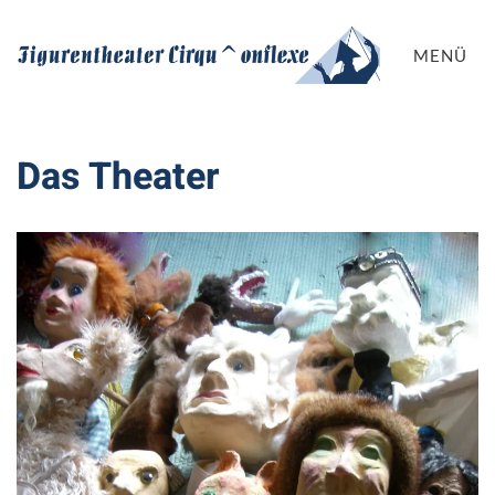
MENÜ
Das Theater