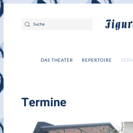
DAS THEATER
REPERTOIRE
TER
Termine