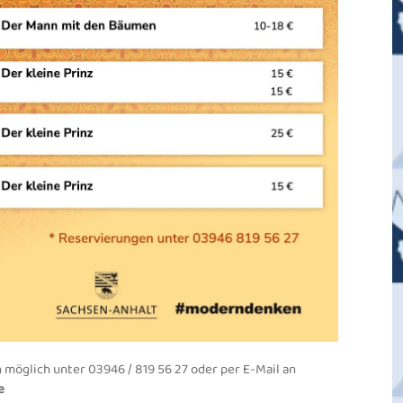
möglich unter 03946 / 819 56 27 oder per E-Mail an
e