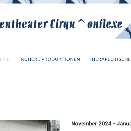
MINE
FRÜHERE PRODUKTIONEN
THERAPEUTISCHE
November 2024 - Janu