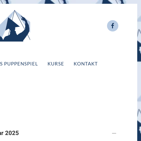
S PUPPENSPIEL
KURSE
KONTAKT
ar 2025